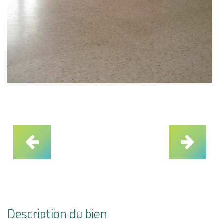
Description du bien