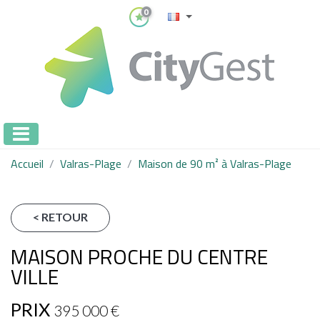
0
Accueil
Valras-Plage
Maison de 90 m² à Valras-Plage
< RETOUR
MAISON PROCHE DU CENTRE
VILLE
PRIX
395 000
€