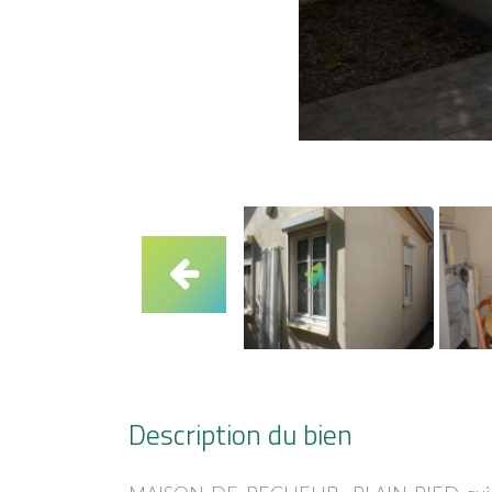
Description du bien