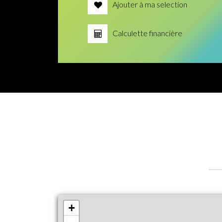
Ajouter à ma selection
Calculette financière
+