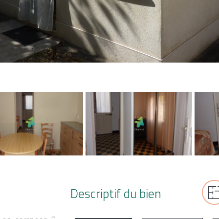
Descriptif du bien