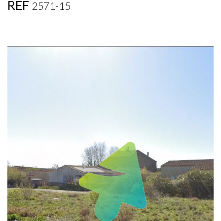
REF
2571-15