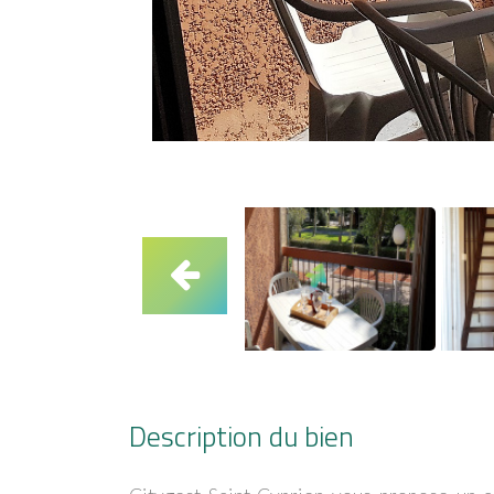
Description du bien