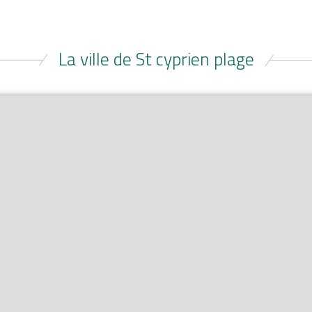
La ville de St cyprien plage