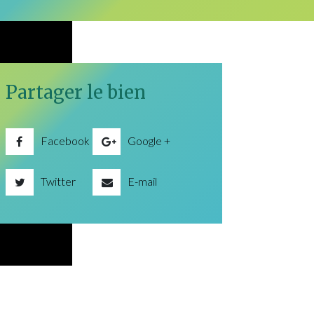
Partager le bien
Facebook
Google +
Twitter
E-mail