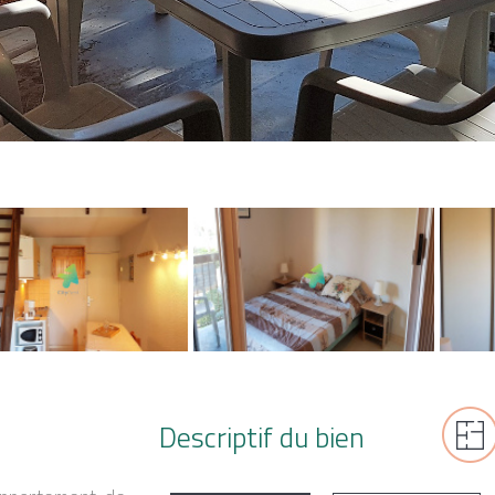
Descriptif du bien