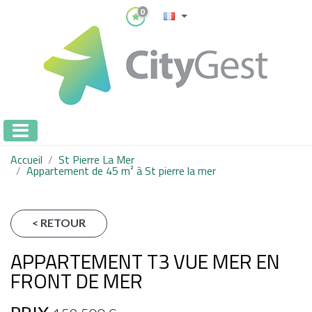
0
Accueil
St Pierre La Mer
Appartement de 45 m² à St pierre la mer
< RETOUR
APPARTEMENT T3 VUE MER EN
FRONT DE MER