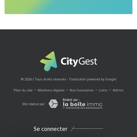
© 2026 | Tous droits réservés - Traduction powered by Google
-
-
-
-
Plan du site
Mentions légales
Nos honoraires
Liens
Admin
Site réalisé par :
Se connecter