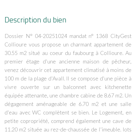
Description du bien
Dossier N° 04-20251024 mandat n° 1368 CityGest
Collioure vous propose un charmant appartement de
30.55 m2 situé au coeur du faubourg à Collioure. Au
premier étage d'une ancienne maison de pêcheur,
venez découvrir cet appartement climatisé à moins de
100 m de la plage d'Avall. Il se compose d'une pièce à
vivre ouverte sur un balconnet avec kitchenette
équipée attenante, une chambre cabine de 8.67 m2. Un
dégagement aménageable de 6.70 m2 et une salle
d'eau avec WC complètent se bien. Le Logement, en
petite copropriété, comprend également une cave de
11.20 m2 située au rez-de-chaussée de l'imeuble. lots