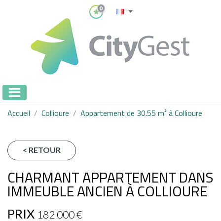
0
Accueil
Collioure
Appartement de 30.55 m² à Collioure
< RETOUR
CHARMANT APPARTEMENT DANS
IMMEUBLE ANCIEN À COLLIOURE
PRIX
182 000
€