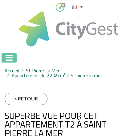
0
Accueil
St Pierre La Mer
Appartement de 22.49 m² à St pierre la mer
< RETOUR
SUPERBE VUE POUR CET
APPARTEMENT T2 À SAINT
PIERRE LA MER