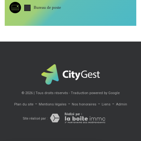
Bureau de poste
© 2026 | Tous droits réservés - Traduction powered by Google
-
-
-
-
Plan du site
Mentions légales
Nos honoraires
Liens
Admin
Site réalisé par :