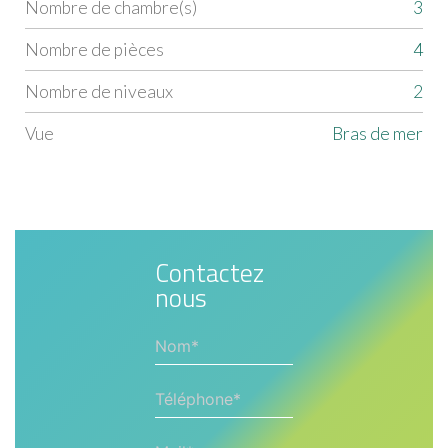
Nombre de chambre(s)
3
Nombre de pièces
4
Nombre de niveaux
2
Vue
Bras de mer
Contactez
nous
Nom*
Téléphone*
Mail*