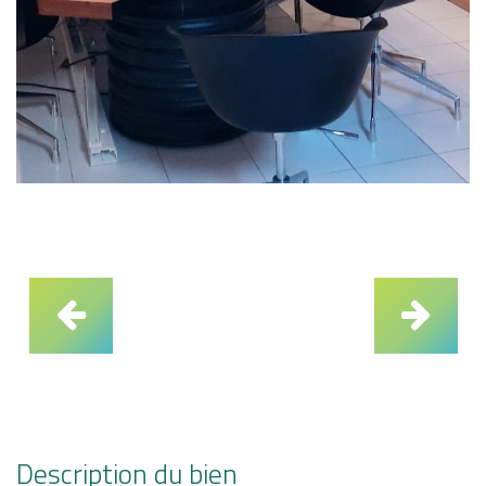
Description du bien