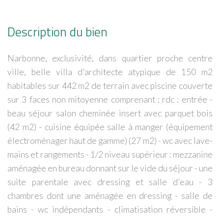
Description du bien
Narbonne, exclusivité, dans quartier proche centre
ville, belle villa d'architecte atypique de 150 m2
habitables sur 442 m2 de terrain avec piscine couverte
sur 3 faces non mitoyenne comprenant : rdc : entrée -
beau séjour salon cheminée insert avec parquet bois
(42 m2) - cuisine équipée salle à manger (équipement
électroménager haut de gamme) (27 m2) - wc avec lave-
mains et rangements - 1/2 niveau supérieur : mezzanine
aménagée en bureau donnant sur le vide du séjour - une
suite parentale avec dressing et salle d'eau - 3
chambres dont une aménagée en dressing - salle de
bains - wc indépendants - climatisation réversible -