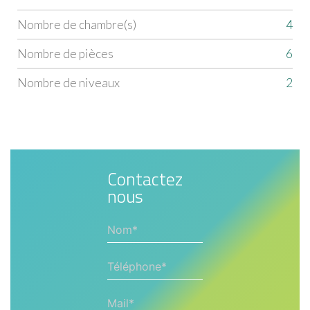
Nombre de chambre(s)
4
Nombre de pièces
6
Nombre de niveaux
2
Contactez
nous
Nom*
Téléphone*
Mail*