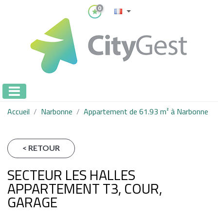
0
Accueil
Narbonne
Appartement de 61.93 m² à Narbonne
< RETOUR
SECTEUR LES HALLES
APPARTEMENT T3, COUR,
GARAGE