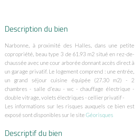
Description du bien
Narbonne, à proximité des Halles, dans une petite
copropriété, beau type 3 de 61.93 m2 situé en rez-de-
chaussée avec une cour arborée donnant accès direct à
un garage privatif. Le logement comprend : une entrée,
un grand séjour cuisine équipée (27.30 m2) - 2
chambres - salle d'eau - wc - chauffage électrique -
double vitrage, volets électriques - cellier privatif -
Les informations sur les risques auxquels ce bien est
exposé sont disponibles sur le site
Géorisques
Descriptif du bien