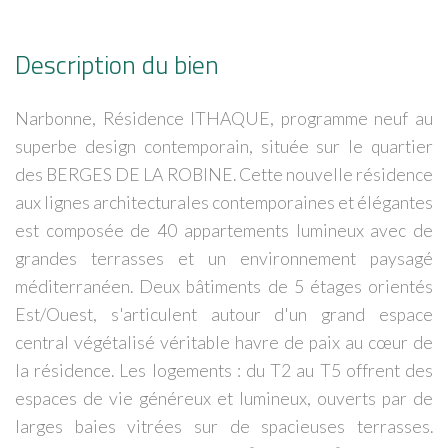
Description du bien
Narbonne, Résidence ITHAQUE, programme neuf au
superbe design contemporain, située sur le quartier
des BERGES DE LA ROBINE. Cette nouvelle résidence
aux lignes architecturales contemporaines et élégantes
est composée de 40 appartements lumineux avec de
grandes terrasses et un environnement paysagé
méditerranéen. Deux bâtiments de 5 étages orientés
Est/Ouest, s'articulent autour d'un grand espace
central végétalisé véritable havre de paix au cœur de
la résidence. Les logements : du T2 au T5 offrent des
espaces de vie généreux et lumineux, ouverts par de
larges baies vitrées sur de spacieuses terrasses.