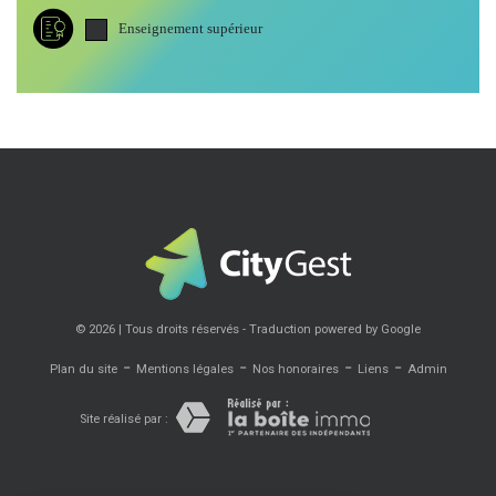
Enseignement supérieur
© 2026 | Tous droits réservés - Traduction powered by Google
-
-
-
-
Plan du site
Mentions légales
Nos honoraires
Liens
Admin
Site réalisé par :