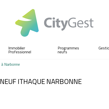
Immobilier
Programmes
Gesti
Professionnel
neufs
 à Narbonne
NEUF ITHAQUE NARBONNE