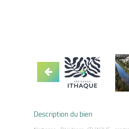
Description du bien