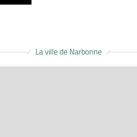
La ville de Narbonne