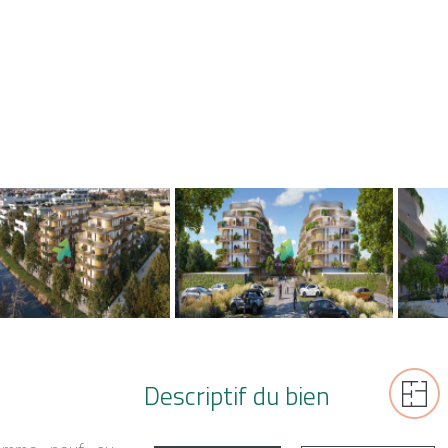
Descriptif du bien