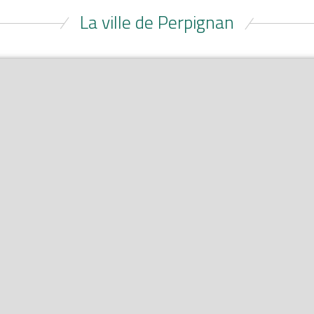
La ville de Perpignan