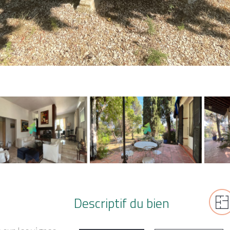
Descriptif du bien