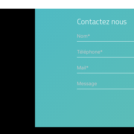
Contactez nous
Nom*
Téléphone*
Mail*
Message