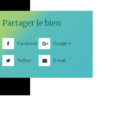
Partager le bien
Facebook
Google +
Twitter
E-mail