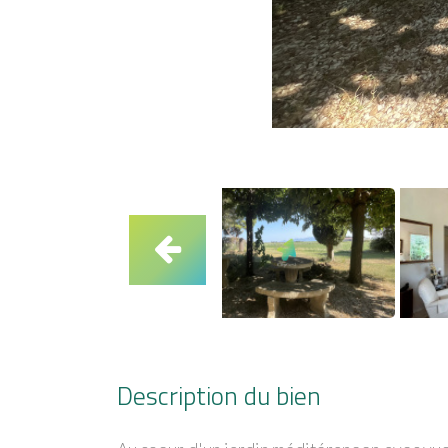
Description du bien