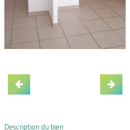
Description du bien