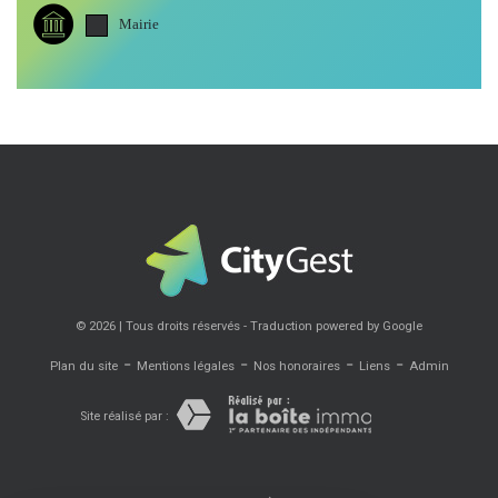
Mairie
© 2026 | Tous droits réservés - Traduction powered by Google
-
-
-
-
Plan du site
Mentions légales
Nos honoraires
Liens
Admin
Site réalisé par :