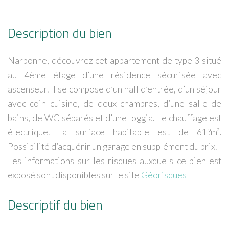
Description du bien
Narbonne, découvrez cet appartement de type 3 situé
au 4ème étage d’une résidence sécurisée avec
ascenseur. Il se compose d’un hall d’entrée, d’un séjour
avec coin cuisine, de deux chambres, d’une salle de
bains, de WC séparés et d’une loggia. Le chauffage est
électrique. La surface habitable est de 61?m².
Possibilité d’acquérir un garage en supplément du prix.
Les informations sur les risques auxquels ce bien est
exposé sont disponibles sur le site
Géorisques
Descriptif du bien