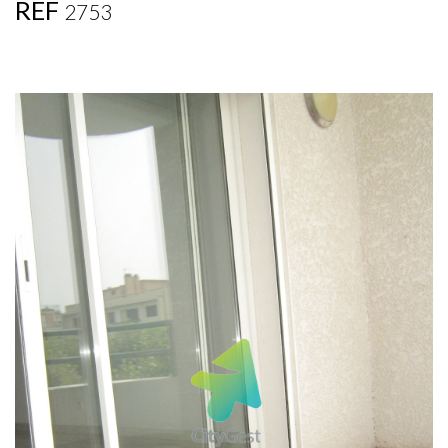
REF
2753