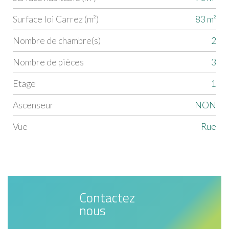
Surface loi Carrez (m²)
83 m²
Nombre de chambre(s)
2
Nombre de pièces
3
Etage
1
Ascenseur
NON
Vue
rue
Contactez
nous