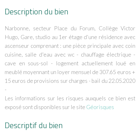
Description du bien
Narbonne, secteur Place du Forum, Collège Victor
Hugo, Gare, studio au 1er étage d'une résidence avec
ascenseur comprenant : une pièce principale avec coin
cuisine, salle d'eau avec wc - chauffage électrique -
cave en sous-sol - logement actuellement loué en
meublé moyennant un loyer mensuel de 307.65 euros +
15 euros de provisions sur charges - bail du 22.05.2020
-
Les informations sur les risques auxquels ce bien est
exposé sont disponibles sur le site
Géorisques
Descriptif du bien