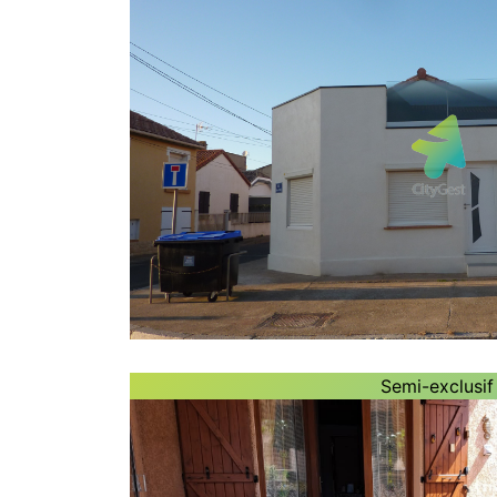
Semi-exclusif