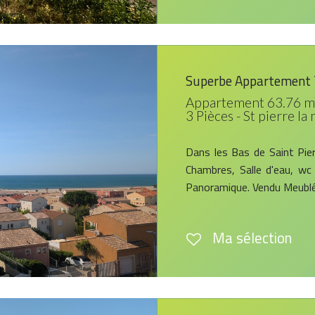
Superbe Appartement 
Appartement 63.76 m
3 Pièces - St pierre la
Dans les Bas de Saint Pier
Chambres, Salle d'eau, wc 
Panoramique. Vendu Meublé 
Ma sélection