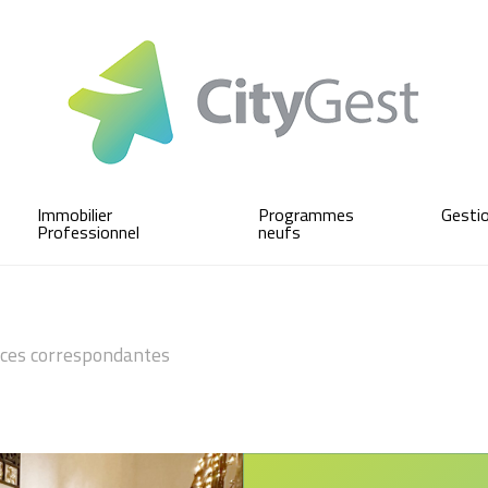
Immobilier
Programmes
Gesti
Professionnel
neufs
ces correspondantes